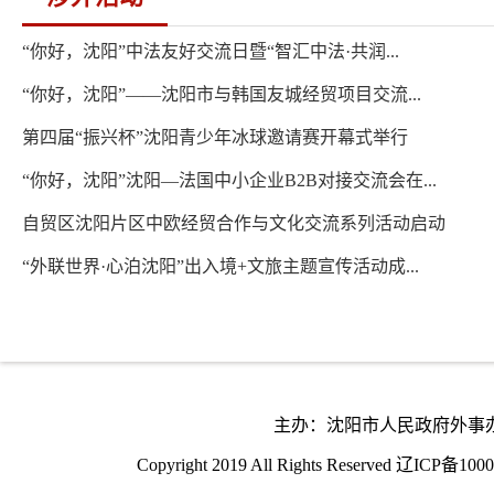
“你好，沈阳”中法友好交流日暨“智汇中法·共润...
“你好，沈阳”——沈阳市与韩国友城经贸项目交流...
第四届“振兴杯”沈阳青少年冰球邀请赛开幕式举行
“你好，沈阳”沈阳—法国中小企业B2B对接交流会在...
自贸区沈阳片区中欧经贸合作与文化交流系列活动启动
“外联世界·心泊沈阳”出入境+文旅主题宣传活动成...
主办：沈阳市人民政府外事办公室
Copyright 2019 All Rights Reserved
辽ICP备1000