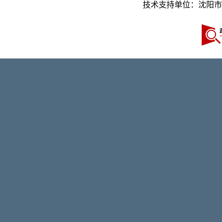
技术支持单位：沈阳市