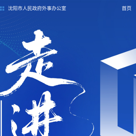
沈阳市人民政府外事办公室
首页