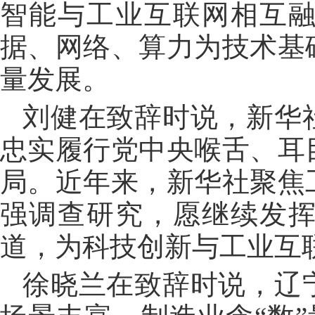
智能与工业互联网相互
据、网络、算力为技术基
量发展。
刘健在致辞时说，新华
忠实履行党中央喉舌、耳
局。近年来，新华社聚焦
强调查研究，愿继续发
道，为科技创新与工业互
徐晓兰在致辞时说，辽