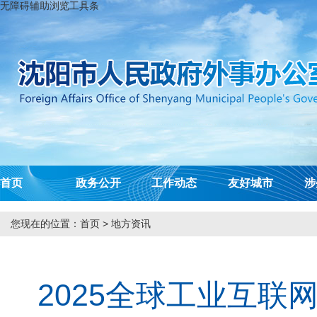
无障碍辅助浏览工具条
首页
政务公开
工作动态
友好城市
涉
您现在的位置：
首页
>
地方资讯
2025全球工业互