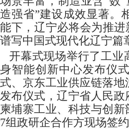
场景丰富，制造业含“数”
造强省”建设成效显著。
能下，辽宁必将会为推进
谱写中国式现代化辽宁篇
开幕式现场举行了工业
身智能创新中心发布仪
式、京东工业供应链落地
发布仪式，辽宁省人民政
柬埔寨工业、科技与创新
7组政研企合作方现场签