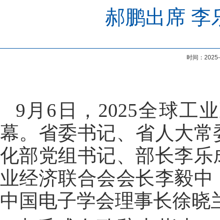
郝鹏出席 李
时间：202
9月6日，2025全球
幕。省委书记、省人大常
化部党组书记、部长李乐
业经济联合会会长李毅中
中国电子学会理事长徐晓