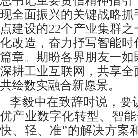
总书记重要贺信精神指引下
现全面振兴的关键战略抓
点建设的22个产业集群
化改造，奋力抒写智能时
篇章。期盼各界朋友一如
深耕工业互联网，共享全
共绘数实融合新愿景。
李毅中在致辞时说，要
优产业数字化转型、智能
快、轻、准”的解决方案