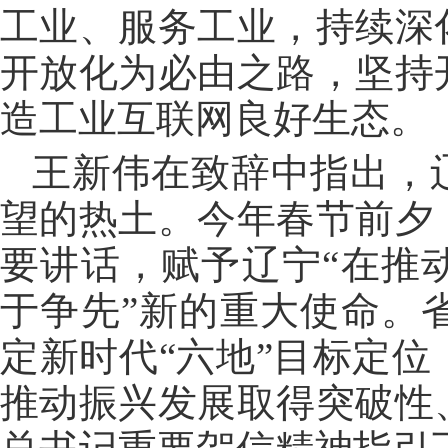
工业、服务工业，持续深
开放化为必由之路，坚持
造工业互联网良好生态。
王新伟在致辞中指出，
望的热土。今年春节前夕
要讲话，赋予辽宁“在推
于争先”新的重大使命。
定新时代“六地”目标定
推动振兴发展取得突破性