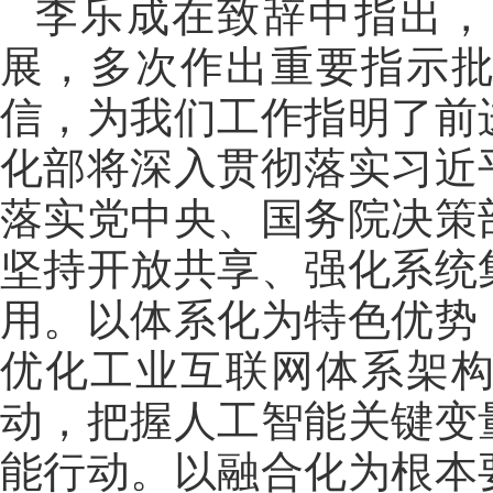
李乐成在致辞中指出，
展，多次作出重要指示
信，为我们工作指明了前
化部将深入贯彻落实习近
落实党中央、国务院决策
坚持开放共享、强化系统
用。以体系化为特色优势
优化工业互联网体系架
动，把握人工智能关键变
能行动。以融合化为根本