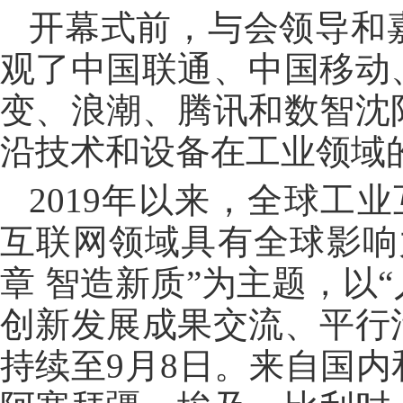
开幕式前，与会领导和
观了中国联通、中国移动
变、浪潮、腾讯和数智沈
沿技术和设备在工业领域
2019年以来，全球工
互联网领域具有全球影响
章 智造新质”为主题，以
创新发展成果交流、平行
持续至9月8日。来自国