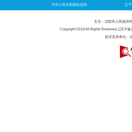
中华人民共和国外交部
辽宁
主办：沈阳市人民政府外事办
Copyright 2019 All Rights Reserved
辽ICP备1
技术支持单位：