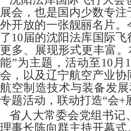
展会，也是国内少数专注
外开放的一张靓丽名片。
了10届的沈阳法库国际
更多、展现形式更丰富。
能”为主题，活动至10月
会，以及辽宁航空产业协
航空制造技术与装备发展
专题活动，联动打造“会+
省人大常委会党组书记
理事长陈向群主持开幕式