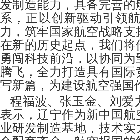
发制造能力，具备完善的
系，正以创新驱动引领
力，筑牢国家航空战略支
在新的历史起点，我们将
勇闯科技前沿，以协同为
腾飞，全力打造具有国际
写新篇，为建设航空强国
程福波、张玉金、刘爱
表示，辽宁作为新中国航
业研发制造基地，技术实