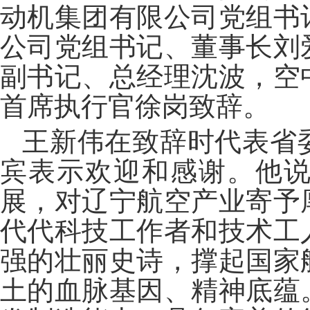
动机集团有限公司党组书
公司党组书记、董事长刘
副书记、总经理沈波，空
首席执行官徐岗致辞。
王新伟在致辞时代表省
宾表示欢迎和感谢。他
展，对辽宁航空产业寄予
代代科技工作者和技术工
强的壮丽史诗，撑起国家
土的血脉基因、精神底蕴