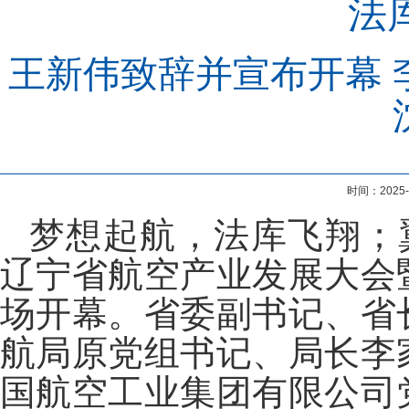
法
王新伟致辞并宣布开幕 
时间：202
梦想起航，法库飞翔；翼
辽宁省航空产业发展大会
场开幕。省委副书记、省
航局原党组书记、局长李
国航空工业集团有限公司