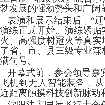
勃发展的强劲势头和广阔
表演和展示结束后，“辽宁
演练正式开始。演练紧贴
火、高强度树冠火等真实
了省、市、县三级专业森
满句号。
开幕式前，参会领导嘉
飞机到无人智能装备，从
近距离触摸科技创新脉动
沈阳法库国际飞行大会创