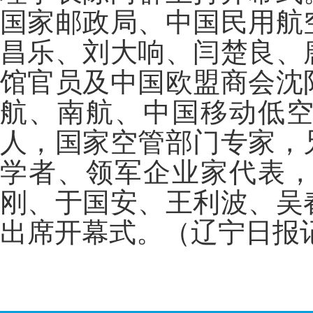
国家邮政局、中国民用航
昌乐、刘大响、闫楚良、
馆官员及中国欧盟商会沈
航、南航、中国移动低
人，国家空管部门专家，
学者、领军企业家代表
刚、于国安、王利波、吴
出席开幕式。（辽宁日报