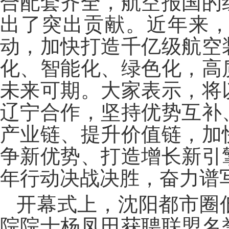
合配套齐全，航空报国的
出了突出贡献。近年来
动，加快打造千亿级航空
化、智能化、绿色化，高
未来可期。大家表示，将
辽宁合作，坚持优势互补
产业链、提升价值链，加
争新优势、打造增长新引
年行动决战决胜，奋力谱
开幕式上，沈阳都市圈
院院士杨凤田获聘联盟名