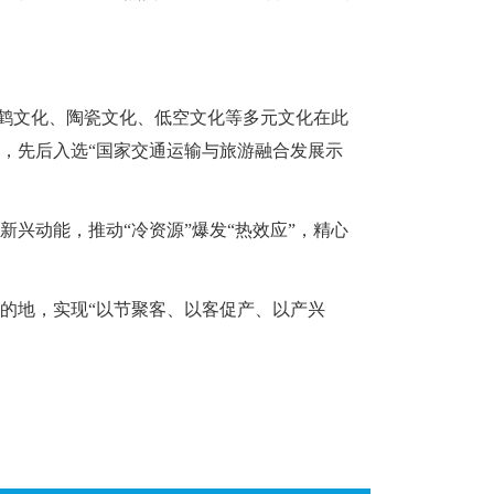
鹤文化、陶瓷文化、低空文化等多元文化在此
体，先后入选“国家交通运输与旅游融合发展示
动能，推动“冷资源”爆发“热效应”，精心
的地，实现“以节聚客、以客促产、以产兴