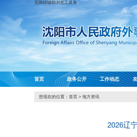
无障碍辅助浏览工具条
首页
政务公开
工作动态
您现在的位置：
首页
>
地方资讯
2026