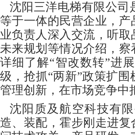
沈阳三洋电梯有限公司
等于一体的民营企业，产
业负责人深入交流，听取
未来规划等情况介绍，察
详细了解“智改数转”进
级，抢抓“两新”政策扩
管理创新，在市场竞争中
沈阳质及航空科技有限
造、装配，霍步刚走进复