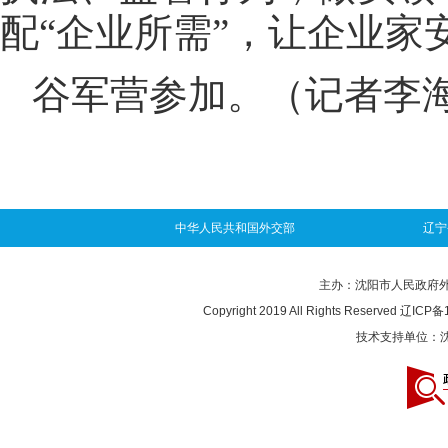
配“企业所需”，让企业家
谷军营参加。（记者李
中华人民共和国外交部
辽宁
主办：沈阳市人民政府外事办
Copyright 2019 All Rights Reserved
辽ICP备1
技术支持单位：