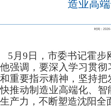
造业高端
时间：202
5月9日，市委书记霍
他强调，要深入学习贯彻
和重要指示精神，坚持把
快推动制造业高端化、智
生产力，不断塑造沈阳全