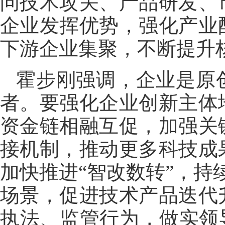
问技术攻关、产品研发、
企业发挥优势，强化产业
下游企业集聚，不断提升
霍步刚强调，企业是原
者。要强化企业创新主体
资金链相融互促，加强关
接机制，推动更多科技成
加快推进“智改数转”，持
场景，促进技术产品迭代
执法、监管行为，做实领