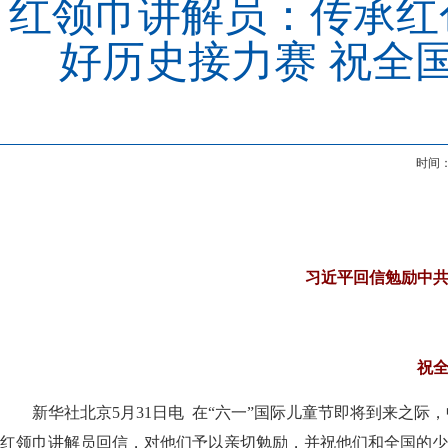
红领巾讲解员：传承红
好历史接力赛 祝全
时间：
习近平回信勉励中
祝全
新华社北京5月31日电 在“六一”国际儿童节即将到来之
红领巾讲解员回信，对他们予以亲切勉励，并祝他们和全国的少