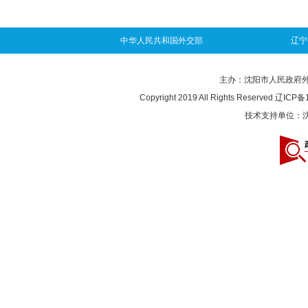
中华人民共和国外交部
辽宁
主办：沈阳市人民政府外事办
Copyright 2019 All Rights Reserved
辽ICP备1
技术支持单位：