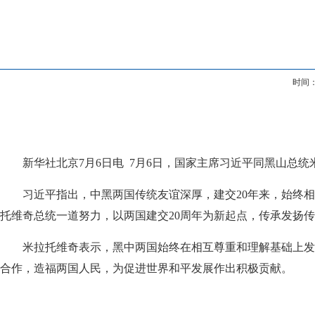
时间：
新华社北京7月6日电 7月6日，国家主席习近平同黑山总统
习近平指出，中黑两国传统友谊深厚，建交20年来，始终
托维奇总统一道努力，以两国建交20周年为新起点，传承发扬
米拉托维奇表示，黑中两国始终在相互尊重和理解基础上发
合作，造福两国人民，为促进世界和平发展作出积极贡献。