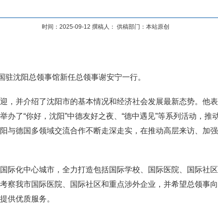
时间：2025-09-12 撰稿人： 供稿部门：本站原创
德国驻沈阳总领事馆新任总领事谢安宁一行。
迎，并介绍了沈阳市的基本情况和经济社会发展最新态势。他表
举办了“你好，沈阳”中德友好之夜、“德中遇见”等系列活动，
阳与德国多领域交流合作不断走深走实，在推动高层来访、加强
国际化中心城市，全力打造包括国际学校、国际医院、国际社区
考察我市国际医院、国际社区和重点涉外企业，并希望总领事向
提供优质服务。