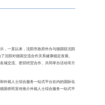
示，一直以来，沈阳市政府外办与德国驻沈阳
推动了沈阳对德国交流合作关系健康稳定发展。
友城交流、密切经贸合作、共同举办活动等方
和外籍人士综合服务一站式平台在内的国际化
德国侨民宣传推介外籍人士综合服务一站式平