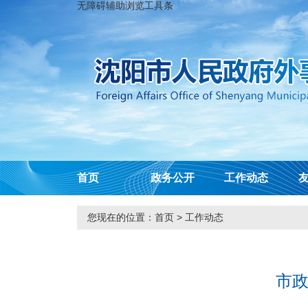
无障碍辅助浏览工具条
首页
政务公开
工作动态
您现在的位置：
首页
>
工作动态
市