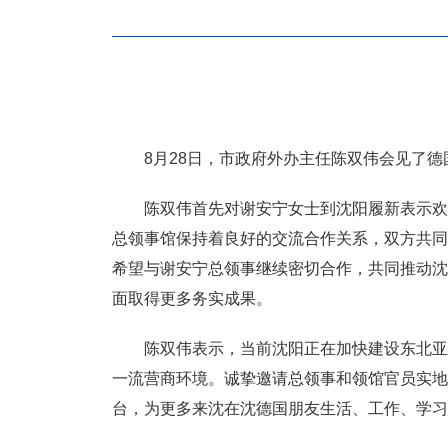
8月28日，市政府外办主任陈双伟会见了
陈双伟首先对谢安宁女士到沈阳履新表示欢
总领事馆保持着良好的交流合作关系，双方共同
希望与谢安宁总领事继续密切合作，共同推动沈
面取得更多务实成果。
陈双伟表示，当前沈阳正在加快建设东北亚
一流营商环境。诚挚邀请总领事和领馆官员实地
台，为更多来沈在沈德国朋友生活、工作、学习