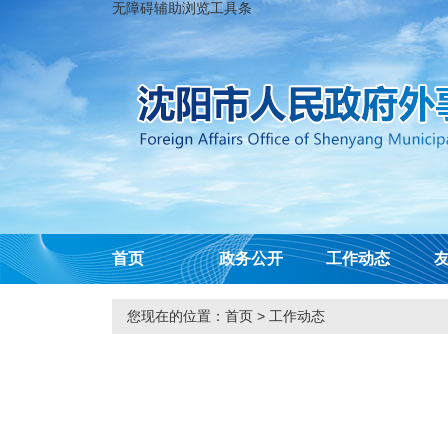
无障碍辅助浏览工具条
首页
政务公开
工作动态
您现在的位置：
首页
>
工作动态