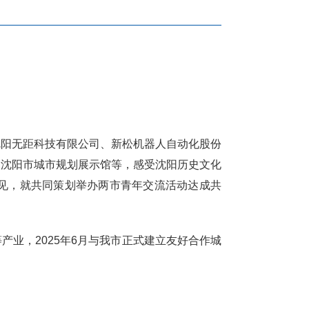
沈阳无距科技有限公司、新松机器人自动化股份
、沈阳市城市规划展示馆等，感受沈阳历史文化
见，就共同策划举办两市青年交流活动达成共
业，2025年6月与我市正式建立友好合作城