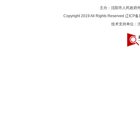
主办：沈阳市人民政府外事办
Copyright 2019 All Rights Reserved
辽ICP备1
技术支持单位：