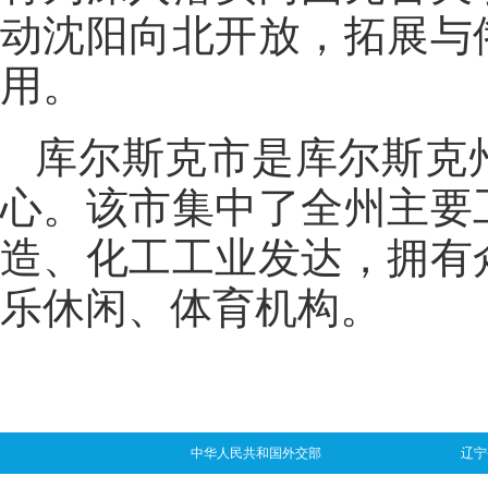
动沈阳向北开放，拓展与
用。
库尔斯克市是库尔斯克
心。该市集中了全州主要
造、化工工业发达，拥有
乐休闲、体育机构。
中华人民共和国外交部
辽宁