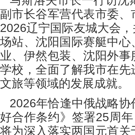
马斯洛夫市长一行访沈
副市长谷军营代表市委、
2026辽宁国际友城大会
场站、沈阳国际赛艇中心
业、伊然包装、沈阳外事
学校，全面了解我市在先
文旅等领域的发展成就。
2026年恰逢中俄战略
好合作条约》签署25周年
将为深入落实两国元首关