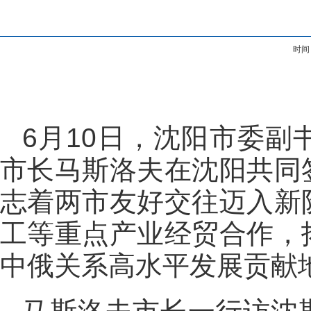
时间
6月10日，沈阳市委
市长马斯洛夫在沈阳共同
志着两市友好交往迈入新
工等重点产业经贸合作，
中俄关系高水平发展贡献