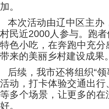
加。
本次活动由辽中区主办
村民近2000人参与。跑
特色小吃，在奔跑中充分
带来的美丽乡村建设成果
后续，我市还将组织“领
活动，打卡体验交通出行
等多个场景，让更多的在
好。