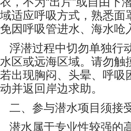
衣，不为“出片”或自由下
域适应呼吸方式，熟悉面
免因呼吸管进水、海水呛
浮潜过程中切勿单独行
水区或远海区域。请勿触
若出现胸闷、头晕、呼吸
动并返回岸边求助。
二、参与潜水项目须接
潜水属于专业性较强的