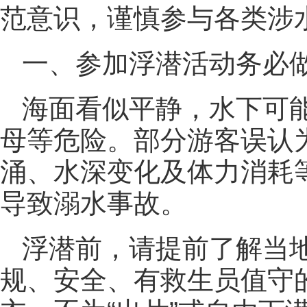
范意识，谨慎参与各类涉
一、参加浮潜活动务必
海面看似平静，水下可
母等危险。部分游客误认为
涌、水深变化及体力消耗
导致溺水事故。
浮潜前，请提前了解当
规、安全、有救生员值守