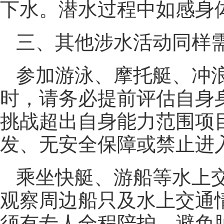
下水。潜水过程中如感身
三、其他涉水活动同样
参加游泳、摩托艇、冲
时，请务必提前评估自身
挑战超出自身能力范围项
发、无安全保障或禁止进
乘坐快艇、游船等水上
观察周边船只及水上交通
须有专人全程陪护，避免