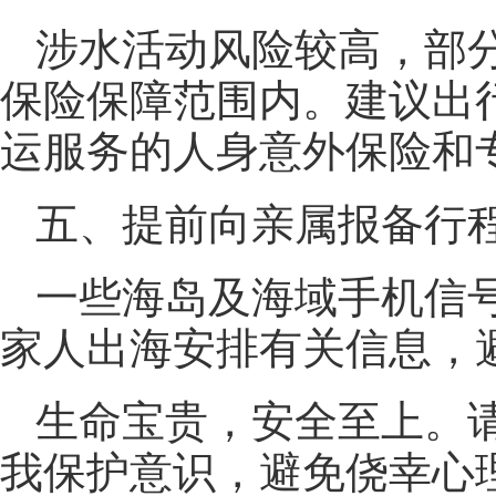
涉水活动风险较高，部
保险保障范围内。建议出
运服务的人身意外保险和
五、提前向亲属报备行
一些海岛及海域手机信
家人出海安排有关信息，
生命宝贵，安全至上。
我保护意识，避免侥幸心