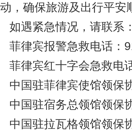
动，确保旅游及出行平安
如遇紧急情况，请联系
菲律宾报警急救电话：9
菲律宾红十字会急救电话
中国驻菲律宾使馆领保协助电
中国驻宿务总领馆领保协助电
中国驻拉瓦格领馆领保协助电