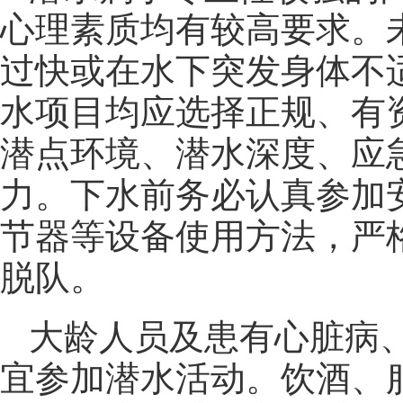
心理素质均有较高要求。
过快或在水下突发身体不
水项目均应选择正规、有
潜点环境、潜水深度、应
力。下水前务必认真参加
节器等设备使用方法，严
脱队。
大龄人员及患有心脏病
宜参加潜水活动。饮酒、