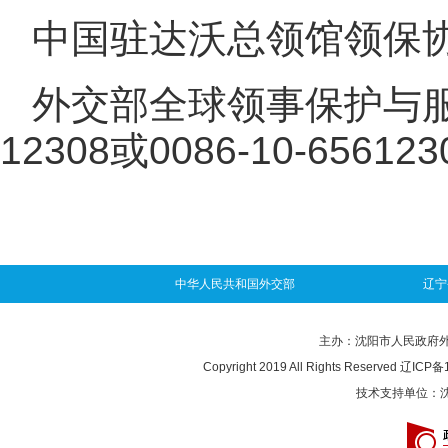
中国驻达沃总领馆领保协助电
外交部全球领事保护与服务
12308或0086-10-656123
中华人民共和国外交部
辽宁
主办：沈阳市人民政府外事办
Copyright 2019 All Rights Reserved
辽ICP备1
技术支持单位：