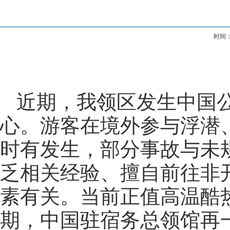
时间：
近期，我领区发生中国
心。游客在境外参与浮潜
时有发生，部分事故与未
乏相关经验、擅自前往非
素有关。当前正值高温酷
期，中国驻宿务总领馆再