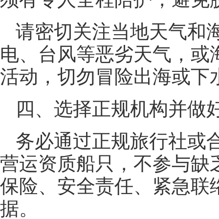
请密切关注当地天气和
电、台风等恶劣天气，或
活动，切勿冒险出海或下
四、选择正规机构并做
务必通过正规旅行社或
营运资质船只，不参与缺乏
保险、安全责任、紧急联
据。