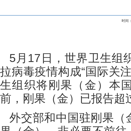
时间：
5月17日，世界卫生
拉病毒疫情构成“国际关注
生组织将刚果（金）本国
前，刚果（金）已报告超过
外交部和中国驻刚果（