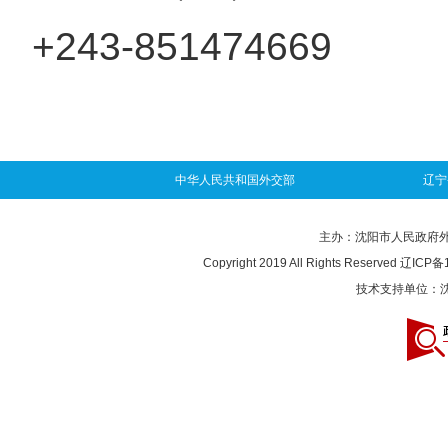
+243-851474669
中华人民共和国外交部
辽宁
主办：沈阳市人民政府外事办
Copyright 2019 All Rights Reserved
辽ICP备1
技术支持单位：