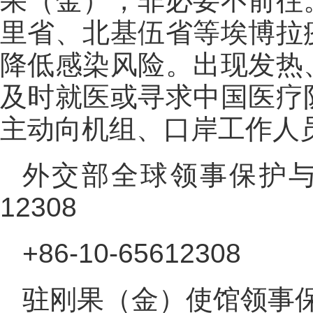
果（金），非必要不前往
里省、北基伍省等埃博拉
降低感染风险。出现发热
及时就医或寻求中国医疗
主动向机组、口岸工作人
外交部全球领事保护与服
12308
+86-10-65612308
驻刚果（金）使馆