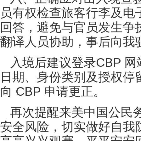
员有权检查旅客行李及电
回答，避免与官员发生争
翻译人员协助，事后向我
入境后建议登录CBP 网
日期、身份类别及授权停
向 CBP 申请更正。
再次提醒来美中国公民
安全风险，切实做好自我