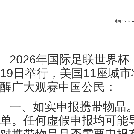
时间：202
2026年国际足联世界杯
19日举行，美国11座城
醒广大观赛中国公民：
一、如实申报携带物品
单。任何虚假申报均可能