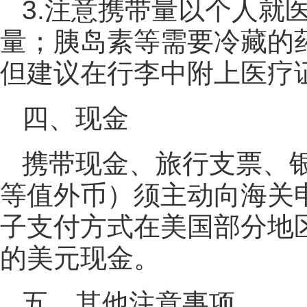
3.注意携带量以个人就医
量；胰岛素等需要冷藏的
但建议在行李中附上医疗
四、现金
携带现金、旅行支票、银行
等值外币）须主动向海关
子支付方式在美国部分地
的美元现金。
五、其他注意事项