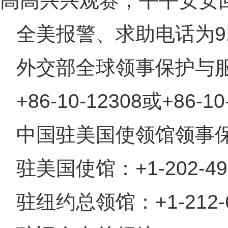
高高兴兴观赛，平平安安
全美报警、求助电话为9
外交部全球领事保护与服
+86-10-12308或+86-10
中国驻美国使领馆领事
驻美国使馆：+1-202-49
驻纽约总领馆：+1-212-6