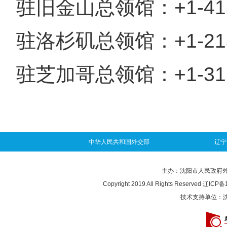
驻旧金山总领馆：+1-415-
驻洛杉矶总领馆：+1-213-
驻芝加哥总领馆：+1-312-
中华人民共和国外交部
辽宁
主办：沈阳市人民政府外事办
Copyright 2019 All Rights Reserved
辽ICP备1
技术支持单位：