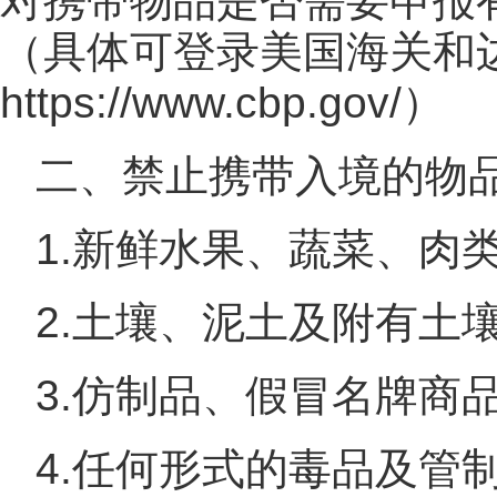
对携带物品是否需要申报
（具体可登录美国海关和
https://www.cbp.gov/）
二、禁止携带入境的物
1.新鲜水果、蔬菜、肉
2.土壤、泥土及附有土
3.仿制品、假冒名牌商
4.任何形式的毒品及管