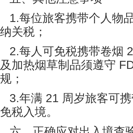
1.每位旅客携带个人物品
纳关税；
2.每人可免税携带卷烟 2
及加热烟草制品须遵守 F
规；
3.年满 21 周岁旅客可
免税入境。
六、正确应对出入境查验