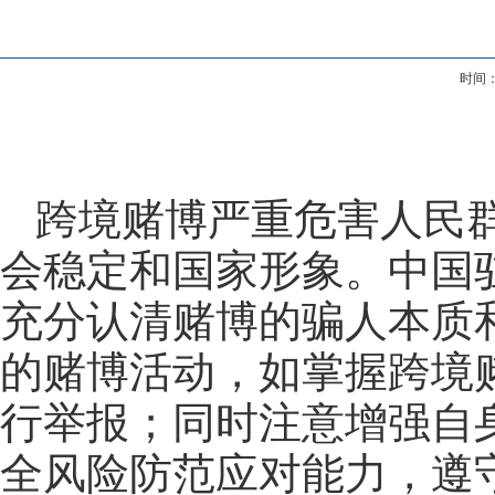
时间：
跨境赌博严重危害人民
会稳定和国家形象。中国
充分认清赌博的骗人本质
的赌博活动，如掌握跨境赌
行举报；同时注意增强自身
全风险防范应对能力，遵