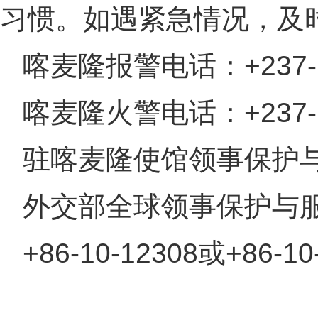
习惯。如遇紧急情况，及
喀麦隆报警电话：+237-
喀麦隆火警电话：+237-
驻喀麦隆使馆领事保护与协助
外交部全球领事保护与服
+86-10-12308或+86-10