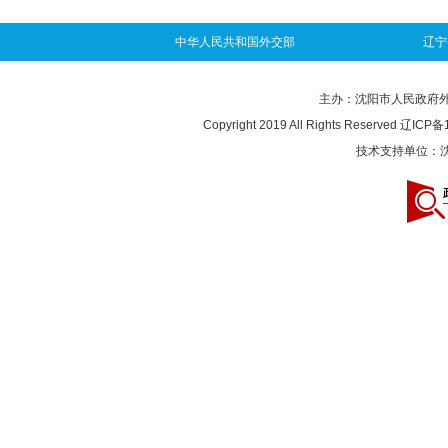
中华人民共和国外交部
辽宁
主办：沈阳市人民政府外事办
Copyright 2019 All Rights Reserved
辽ICP备1
技术支持单位：