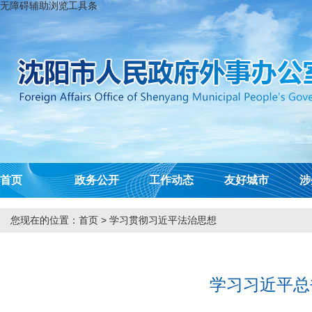
无障碍辅助浏览工具条
首页
政务公开
工作动态
友好城市
涉
您现在的位置：
首页
>
学习贯彻习近平法治思想
学习习近平总