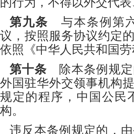
的行为，不得以外交代表
第九条
与本条例第六
议，按照服务协议约定
依照《中华人民共和国劳
第十条
除本条例规定
外国驻华外交领事机构
规定的程序，中国公民
构。
违反本条例规定的，由