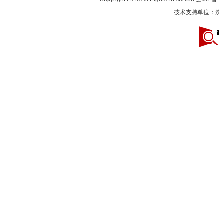
技术支持单位：