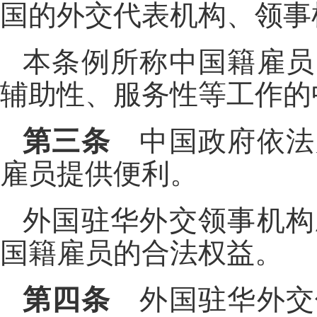
国的外交代表机构、领事
本条例所称中国籍雇员
辅助性、服务性等工作的
第三条
中国政府依法
雇员提供便利。
外国驻华外交领事机构
国籍雇员的合法权益。
第四条
外国驻华外交