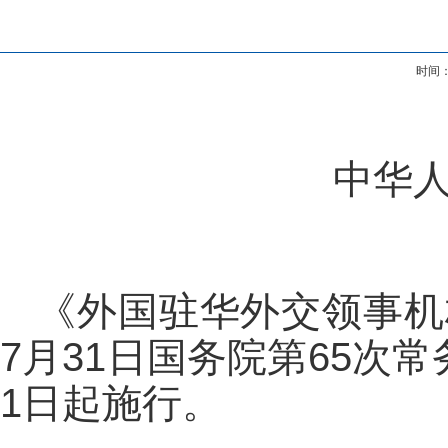
时间：
中华
《外国驻华外交领事机
7月31日国务院第65次
1日起施行。