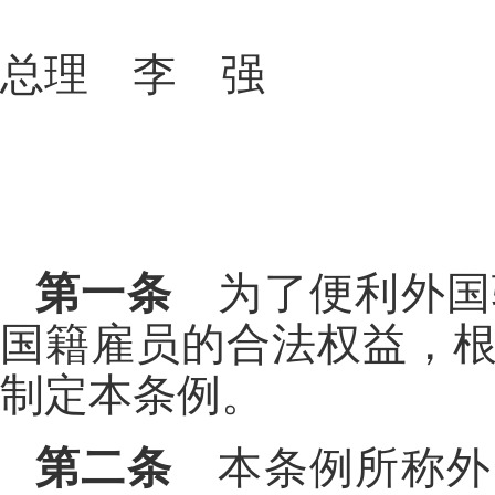
总理 李 强
第一条
为了便利外国
国籍雇员的合法权益，
制定本条例。
第二条
本条例所称外