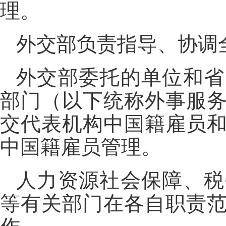
理。
外交部负责指导、协调
外交部委托的单位和省
部门（以下统称外事服
交代表机构中国籍雇员
中国籍雇员管理。
人力资源社会保障、税
等有关部门在各自职责