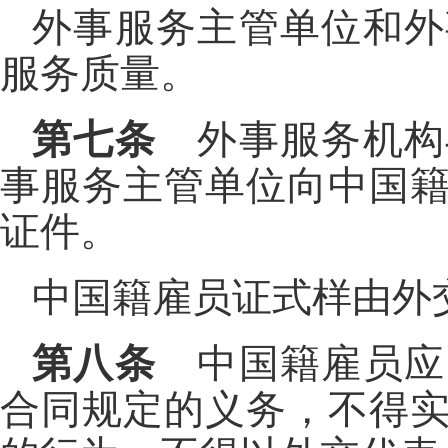
外事服务主管单位和外
服务质量。
第七条
外事服务机构
事服务主管单位向中国
证件。
中国籍雇员证式样由外
第八条
中国籍雇员应
合同规定的义务，不得