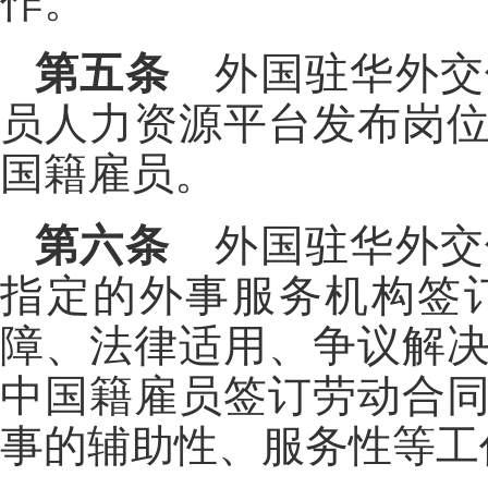
作。
第五条
外国驻华外交
员人力资源平台发布岗
国籍雇员。
第六条
外国驻华外交
指定的外事服务机构签
障、法律适用、争议解
中国籍雇员签订劳动合
事的辅助性、服务性等工