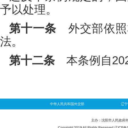
予以处理。
第十一条
外交部依照
法。
第十二条
本条例自202
中华人民共和国外交部
辽宁
主办：沈阳市人民政府外事办
Copyright 2019 All Rights Reserved
辽ICP备1